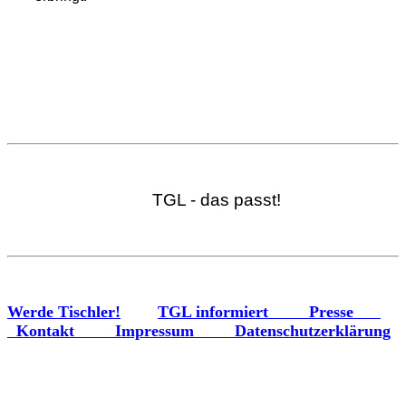
TGL - das passt!
Werde Tischler!
TGL informiert
Presse
Kontakt
Impressum
Datenschutzerklärung