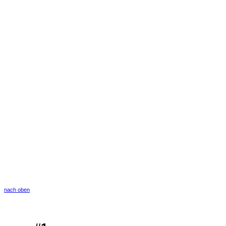
nach oben