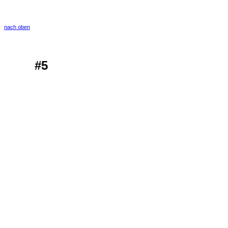
nach oben
#5