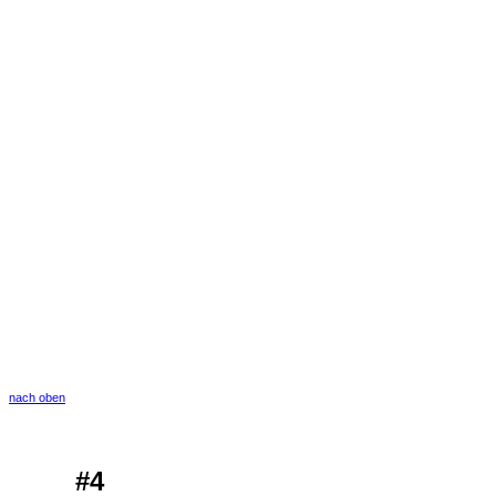
nach oben
#4