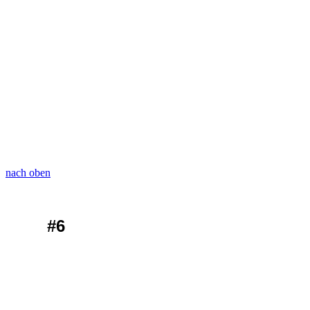
nach oben
#6