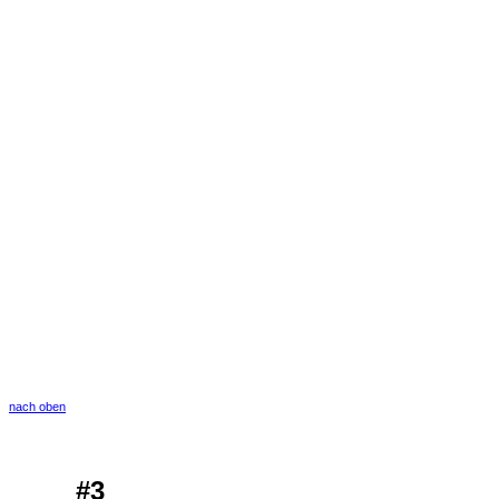
nach oben
#3