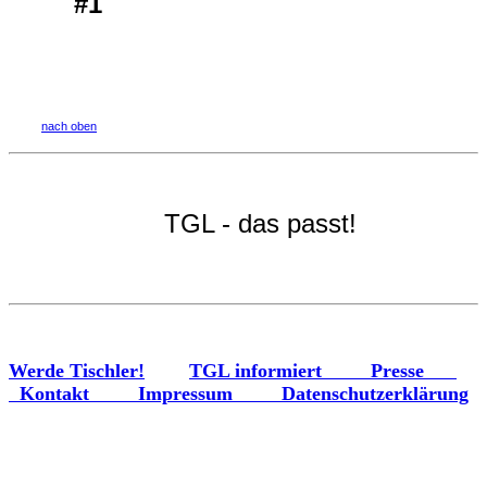
#1
nach oben
TGL - das passt!
Werde Tischler!
TGL informiert
Presse
Kontakt
Impressum
Datenschutzerklärung