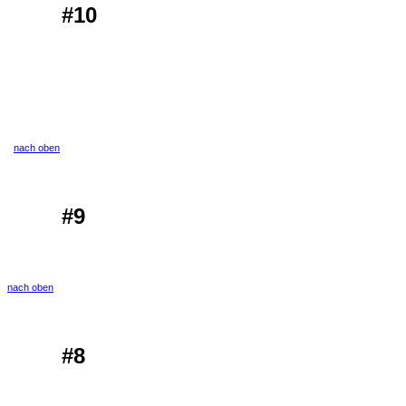
#10
nach oben
#9
nach oben
#8