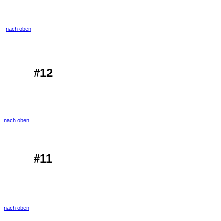
nach oben
#12
nach oben
#11
nach oben