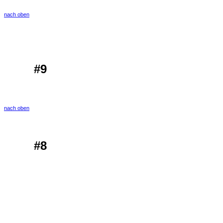
nach oben
#9
nach oben
#8