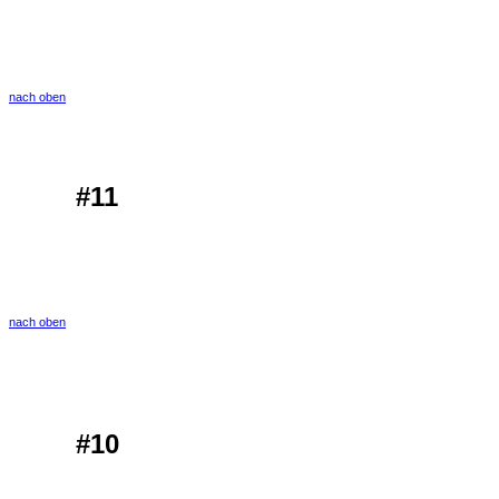
nach oben
#11
nach oben
#10