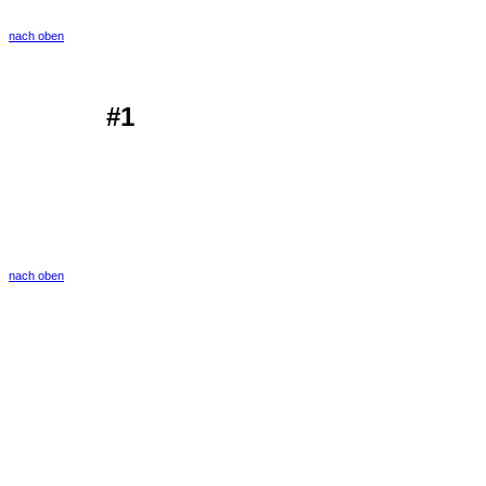
nach oben
#1
nach oben