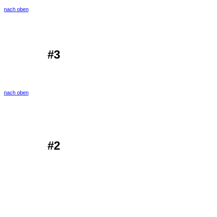
nach oben
#3
nach oben
#2