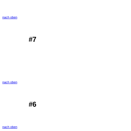
nach oben
#7
nach oben
#6
nach oben