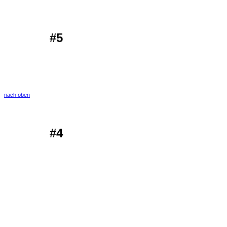
#5
nach oben
#4